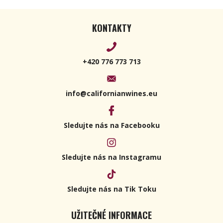
KONTAKTY
+420 776 773 713
info@californianwines.eu
Sledujte nás na Facebooku
Sledujte nás na Instagramu
Sledujte nás na Tik Toku
UŽITEČNÉ INFORMACE