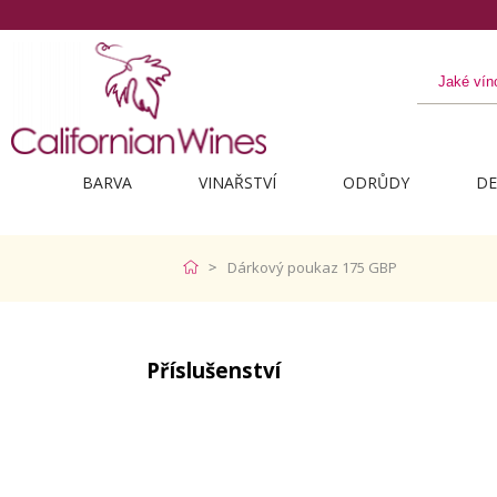
BARVA
VINAŘSTVÍ
ODRŮDY
DE
Dárkový poukaz 175 GBP
Příslušenství