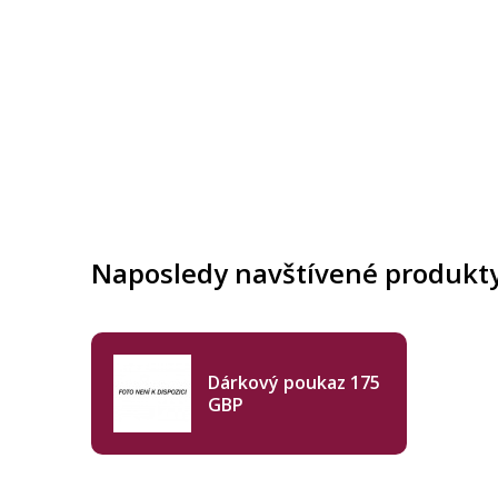
Naposledy navštívené produkt
Dárkový poukaz 175
GBP