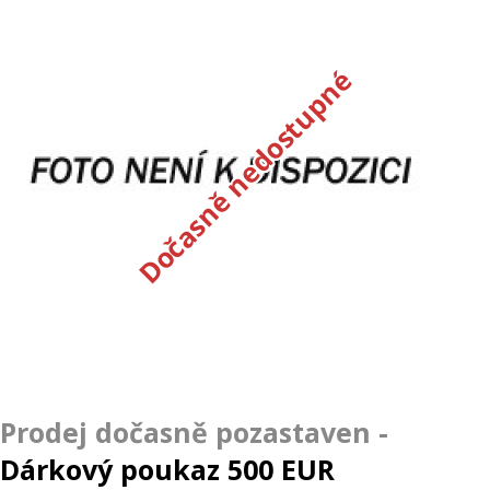
Dočasně nedostupné
Dárkový poukaz 500 EUR