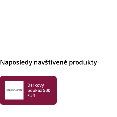
Naposledy navštívené produkty
Dárkový
poukaz 500
EUR