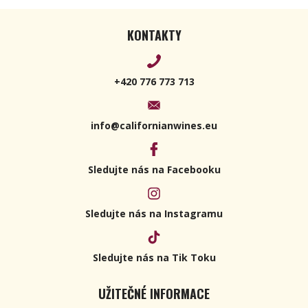
KONTAKTY
+420 776 773 713
info@californianwines.eu
Sledujte nás na Facebooku
Sledujte nás na Instagramu
Sledujte nás na Tik Toku
UŽITEČNÉ INFORMACE