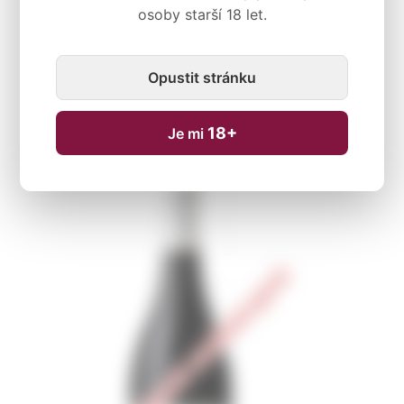
osoby starší 18 let.
Opustit stránku
18+
Je mi
Dočasně nedostupné