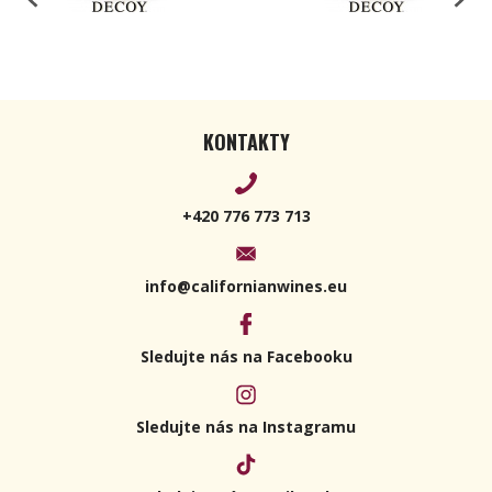
KONTAKTY
+420 776 773 713
info@californianwines.eu
Sledujte nás na Facebooku
Sledujte nás na Instagramu