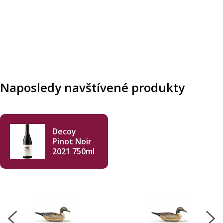
Naposledy navštívené produkty
Decoy
Pinot Noir
2021 750ml