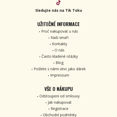
Sledujte nás na Tik Toku
UŽITEČNÉ INFORMACE
Proč nakupovat u nás
Naši vinaři
Kontakty
O nás
Často kladené otázky
Blog
Pošlete s námi víno jako dárek
Impressum
VŠE O NÁKUPU
Odstoupení od smlouvy
Jak nakupovat
Registrace
Obchodní podmínky