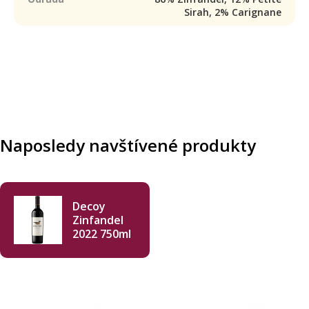
Sirah, 2% Carignane
Naposledy navštívené produkty
Decoy
Zinfandel
2022 750ml