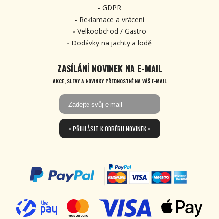
GDPR
Reklamace a vrácení
Velkoobchod / Gastro
Dodávky na jachty a lodě
ZASÍLÁNÍ NOVINEK NA E-MAIL
AKCE, SLEVY A NOVINKY PŘEDNOSTNĚ NA VÁŠ E-MAIL
• PŘIHLÁSIT K ODBĚRU NOVINEK •