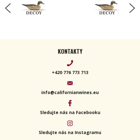
KONTAKTY
+420 776 773 713
info@californianwines.eu
Sledujte nás na Facebooku
Sledujte nás na Instagramu