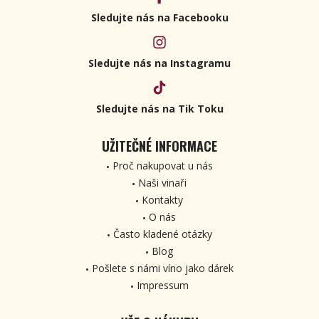
Sledujte nás na Facebooku
Sledujte nás na Instagramu
Sledujte nás na Tik Toku
UŽITEČNÉ INFORMACE
Proč nakupovat u nás
Naši vinaři
Kontakty
O nás
Často kladené otázky
Blog
Pošlete s námi víno jako dárek
Impressum