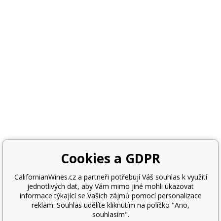
Cookies a GDPR
CalifornianWines.cz a partneři potřebují Váš souhlas k využití
jednotlivých dat, aby Vám mimo jiné mohli ukazovat
informace týkající se Vašich zájmů pomocí personalizace
reklam. Souhlas udělíte kliknutím na políčko "Ano,
souhlasím".