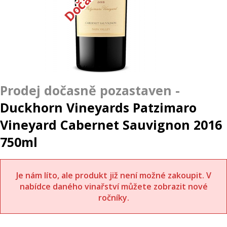
Duckhorn Vineyards Patzimaro
Vineyard Cabernet Sauvignon 2016
750ml
Je nám líto, ale produkt již není možné zakoupit. V
nabídce daného vinařství můžete zobrazit nové
ročníky.