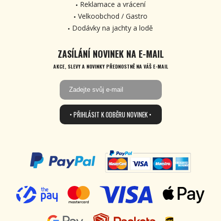
Reklamace a vrácení
Velkoobchod / Gastro
Dodávky na jachty a lodě
ZASÍLÁNÍ NOVINEK NA E-MAIL
AKCE, SLEVY A NOVINKY PŘEDNOSTNĚ NA VÁŠ E-MAIL
• PŘIHLÁSIT K ODBĚRU NOVINEK •