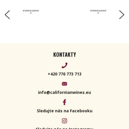
KONTAKTY
+420 776 773 713
info@californianwines.eu
Sledujte nás na Facebooku