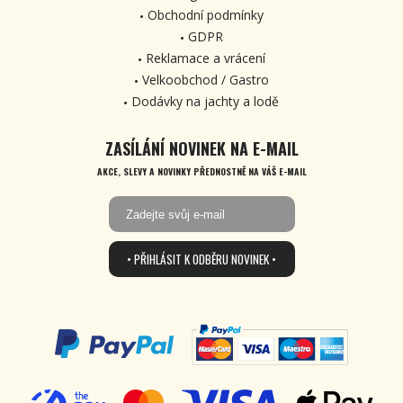
Obchodní podmínky
GDPR
Reklamace a vrácení
Velkoobchod / Gastro
Dodávky na jachty a lodě
ZASÍLÁNÍ NOVINEK NA E-MAIL
AKCE, SLEVY A NOVINKY PŘEDNOSTNĚ NA VÁŠ E-MAIL
• PŘIHLÁSIT K ODBĚRU NOVINEK •