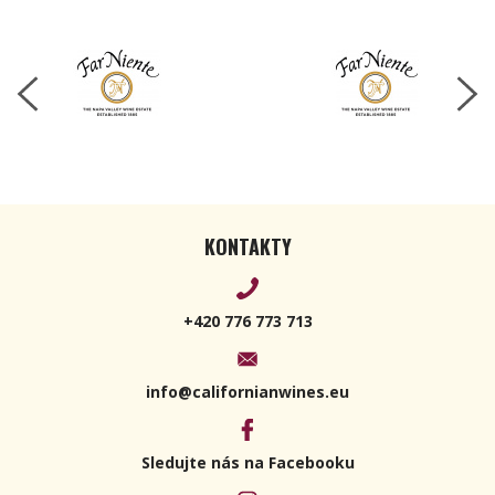
KONTAKTY
+420 776 773 713
info@californianwines.eu
Sledujte nás na Facebooku