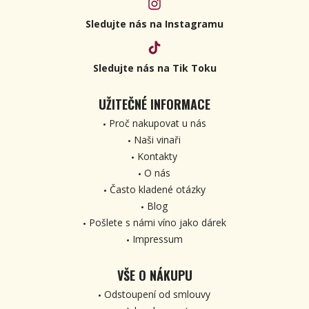
Sledujte nás na Instagramu
Sledujte nás na Tik Toku
UŽITEČNÉ INFORMACE
Proč nakupovat u nás
Naši vinaři
Kontakty
O nás
Často kladené otázky
Blog
Pošlete s námi víno jako dárek
Impressum
VŠE O NÁKUPU
Odstoupení od smlouvy