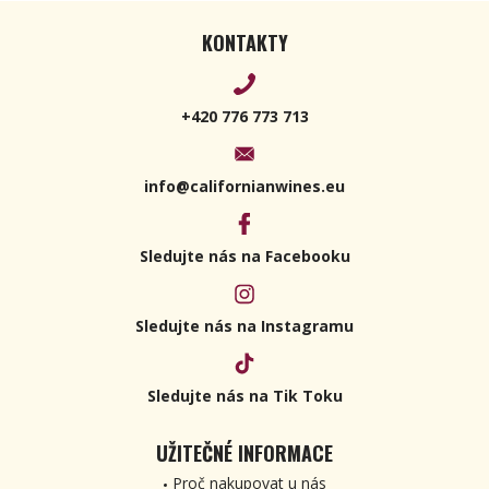
KONTAKTY
+420 776 773 713
info@californianwines.eu
Sledujte nás na Facebooku
Sledujte nás na Instagramu
Sledujte nás na Tik Toku
UŽITEČNÉ INFORMACE
Proč nakupovat u nás