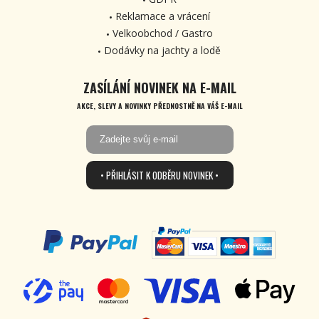
Reklamace a vrácení
Velkoobchod / Gastro
Dodávky na jachty a lodě
ZASÍLÁNÍ NOVINEK NA E-MAIL
AKCE, SLEVY A NOVINKY PŘEDNOSTNĚ NA VÁŠ E-MAIL
• PŘIHLÁSIT K ODBĚRU NOVINEK •