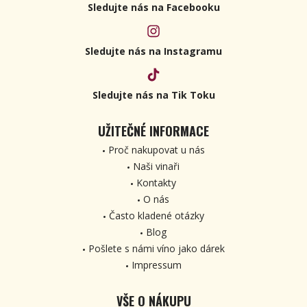
Sledujte nás na Facebooku
Sledujte nás na Instagramu
Sledujte nás na Tik Toku
UŽITEČNÉ INFORMACE
Proč nakupovat u nás
Naši vinaři
Kontakty
O nás
Často kladené otázky
Blog
Pošlete s námi víno jako dárek
Impressum
VŠE O NÁKUPU