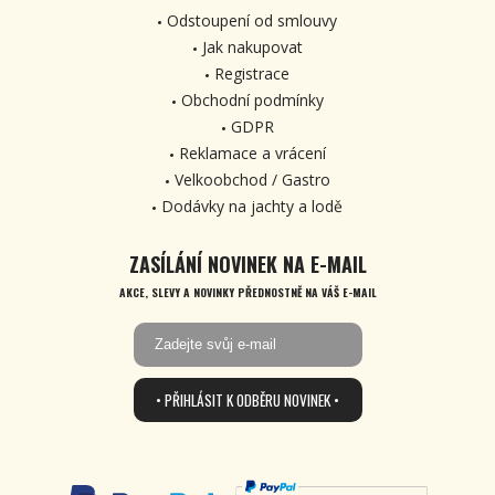
Odstoupení od smlouvy
Jak nakupovat
Registrace
Obchodní podmínky
GDPR
Reklamace a vrácení
Velkoobchod / Gastro
Dodávky na jachty a lodě
ZASÍLÁNÍ NOVINEK NA E-MAIL
AKCE, SLEVY A NOVINKY PŘEDNOSTNĚ NA VÁŠ E-MAIL
• PŘIHLÁSIT K ODBĚRU NOVINEK •