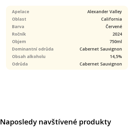
Apelace
Alexander Valley
Oblast
California
Barva
Červené
Ročník
2024
Objem
750ml
Dominantní odrůda
Cabernet Sauvignon
Obsah alkoholu
14,5%
Odrůda
Cabernet Sauvignon
Naposledy navštívené produkty