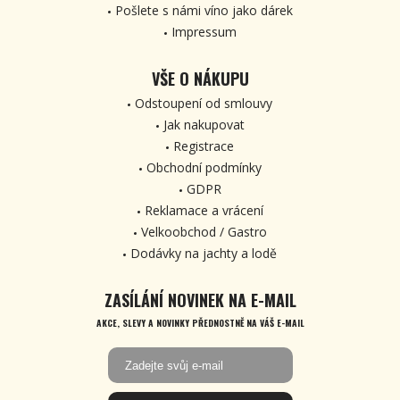
Pošlete s námi víno jako dárek
Impressum
VŠE O NÁKUPU
Odstoupení od smlouvy
Jak nakupovat
Registrace
Obchodní podmínky
GDPR
Reklamace a vrácení
Velkoobchod / Gastro
Dodávky na jachty a lodě
ZASÍLÁNÍ NOVINEK NA E-MAIL
AKCE, SLEVY A NOVINKY PŘEDNOSTNĚ NA VÁŠ E-MAIL