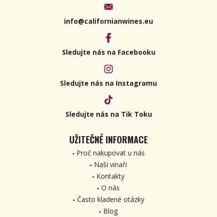
info@californianwines.eu
Sledujte nás na Facebooku
Sledujte nás na Instagramu
Sledujte nás na Tik Toku
UŽITEČNÉ INFORMACE
Proč nakupovat u nás
Naši vinaři
Kontakty
O nás
Často kladené otázky
Blog