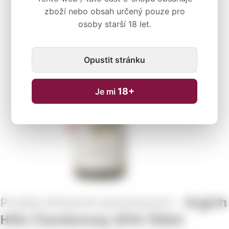
zboží nebo obsah určený pouze pro
osoby starší 18 let.
Dočasně nedostupné
Opustit stránku
18+
Je mi
Grgich
Hills Chardonnay 2016 750ml