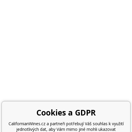
Cookies a GDPR
CalifornianWines.cz a partneři potřebují Váš souhlas k využití
jednotlivých dat, aby Vám mimo jiné mohli ukazovat