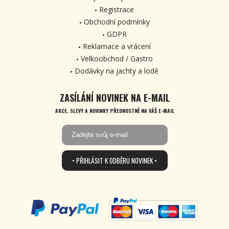
Registrace
Obchodní podmínky
GDPR
Reklamace a vrácení
Velkoobchod / Gastro
Dodávky na jachty a lodě
ZASÍLÁNÍ NOVINEK NA E-MAIL
AKCE, SLEVY A NOVINKY PŘEDNOSTNĚ NA VÁŠ E-MAIL
• PŘIHLÁSIT K ODBĚRU NOVINEK •