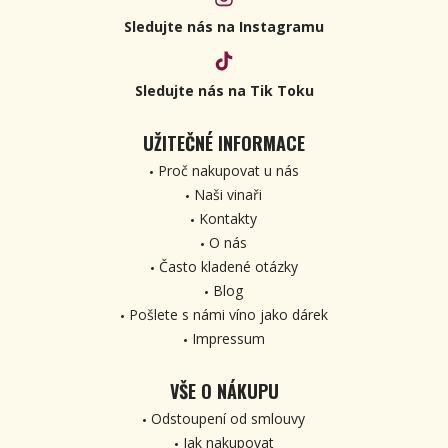
Sledujte nás na Instagramu
Sledujte nás na Tik Toku
UŽITEČNÉ INFORMACE
Proč nakupovat u nás
Naši vinaři
Kontakty
O nás
Často kladené otázky
Blog
Pošlete s námi víno jako dárek
Impressum
VŠE O NÁKUPU
Odstoupení od smlouvy
Jak nakupovat