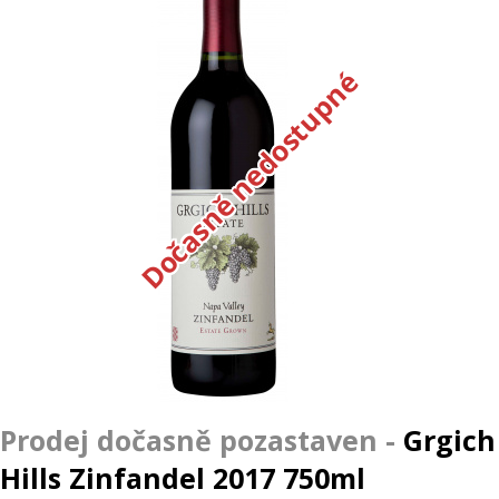
Dočasně nedostupné
Grgich
Hills Zinfandel 2017 750ml