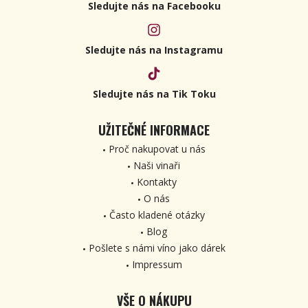
Sledujte nás na Facebooku
Sledujte nás na Instagramu
Sledujte nás na Tik Toku
UŽITEČNÉ INFORMACE
Proč nakupovat u nás
Naši vinaři
Kontakty
O nás
Často kladené otázky
Blog
Pošlete s námi víno jako dárek
Impressum
VŠE O NÁKUPU