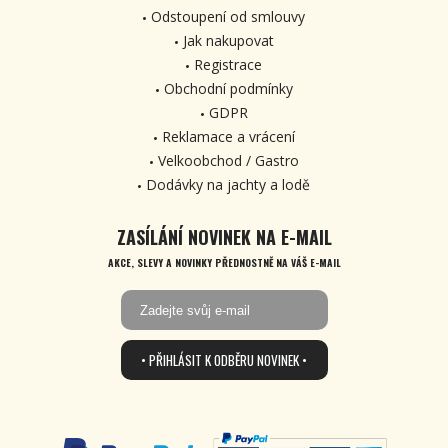
Odstoupení od smlouvy
Jak nakupovat
Registrace
Obchodní podmínky
GDPR
Reklamace a vrácení
Velkoobchod / Gastro
Dodávky na jachty a lodě
ZASÍLÁNÍ NOVINEK NA E-MAIL
AKCE, SLEVY A NOVINKY PŘEDNOSTNĚ NA VÁŠ E-MAIL
• PŘIHLÁSIT K ODBĚRU NOVINEK •