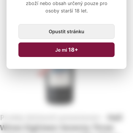
zboží nebo obsah určený pouze pro
osoby starší 18 let.
Dočasně nedostupné
Opustit stránku
18+
Je mi
Hall
Wines Eighteen Seventy Three