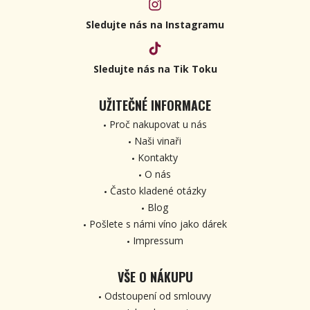
Sledujte nás na Instagramu
Sledujte nás na Tik Toku
UŽITEČNÉ INFORMACE
Proč nakupovat u nás
Naši vinaři
Kontakty
O nás
Často kladené otázky
Blog
Pošlete s námi víno jako dárek
Impressum
VŠE O NÁKUPU
Odstoupení od smlouvy