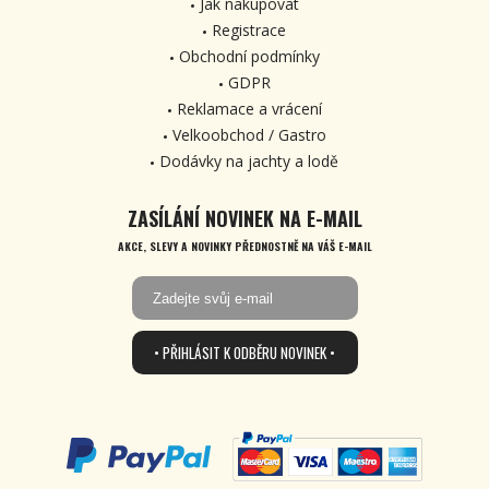
Jak nakupovat
Registrace
Obchodní podmínky
GDPR
Reklamace a vrácení
Velkoobchod / Gastro
Dodávky na jachty a lodě
ZASÍLÁNÍ NOVINEK NA E-MAIL
AKCE, SLEVY A NOVINKY PŘEDNOSTNĚ NA VÁŠ E-MAIL
• PŘIHLÁSIT K ODBĚRU NOVINEK •