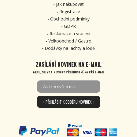
Jak nakupovat
Registrace
Obchodní podmínky
GDPR
Reklamace a vrácení
Velkoobchod / Gastro
Dodávky na jachty a lodě
ZASÍLÁNÍ NOVINEK NA E-MAIL
AKCE, SLEVY A NOVINKY PŘEDNOSTNĚ NA VÁŠ E-MAIL
• PŘIHLÁSIT K ODBĚRU NOVINEK •