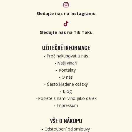
Sledujte nás na Instagramu
Sledujte nás na Tik Toku
UŽITEČNÉ INFORMACE
Proč nakupovat u nás
Naši vinaři
Kontakty
O nás
Často kladené otázky
Blog
Pošlete s námi víno jako dárek
Impressum
VŠE O NÁKUPU
Odstoupení od smlouvy