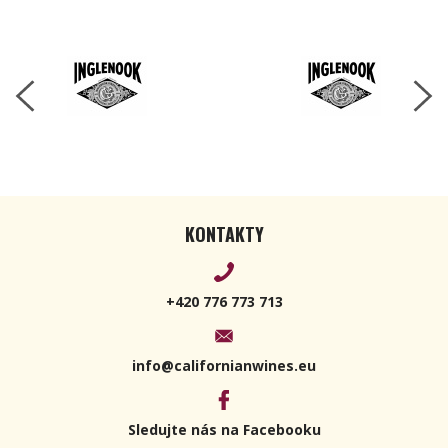
KONTAKTY
+420 776 773 713
info@californianwines.eu
Sledujte nás na Facebooku