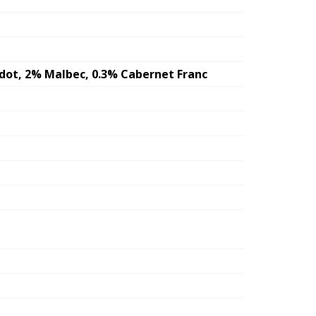
dot, 2% Malbec, 0.3% Cabernet Franc