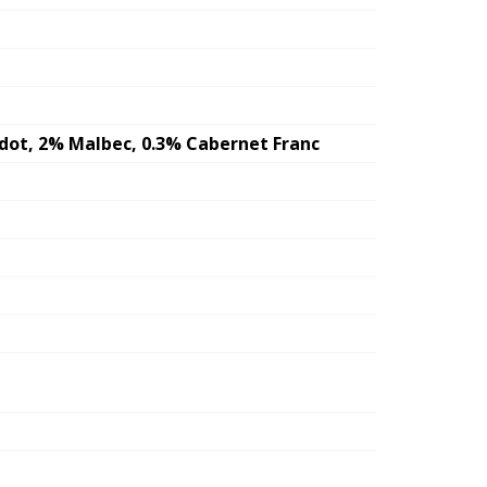
dot, 2% Malbec, 0.3% Cabernet Franc