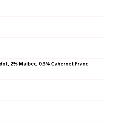
dot, 2% Malbec, 0.3% Cabernet Franc