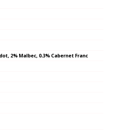
dot, 2% Malbec, 0.3% Cabernet Franc