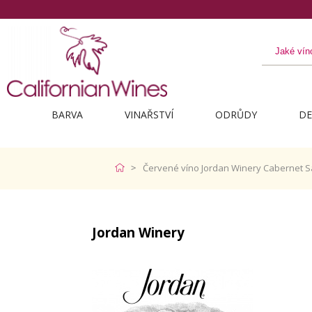
BARVA
VINAŘSTVÍ
ODRŮDY
DE
Červené víno Jordan Winery Cabernet 
Jordan Winery