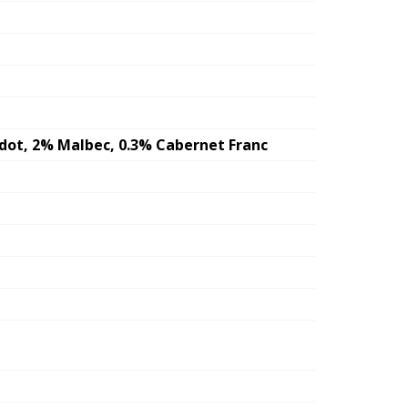
dot, 2% Malbec, 0.3% Cabernet Franc