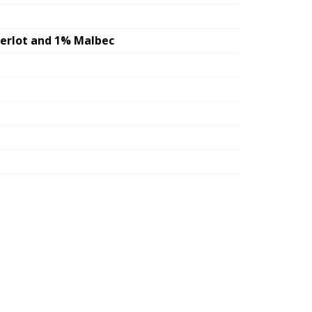
erlot and 1% Malbec