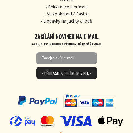
Reklamace a vrácení
Velkoobchod / Gastro
Dodávky na jachty a lodě
ZASÍLÁNÍ NOVINEK NA E-MAIL
AKCE, SLEVY A NOVINKY PŘEDNOSTNĚ NA VÁŠ E-MAIL
• PŘIHLÁSIT K ODBĚRU NOVINEK •