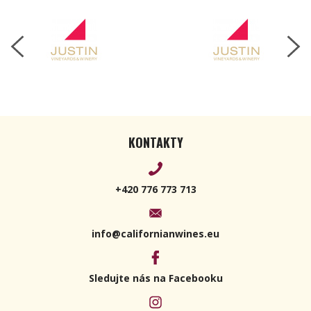
KONTAKTY
+420 776 773 713
info@californianwines.eu
Sledujte nás na Facebooku