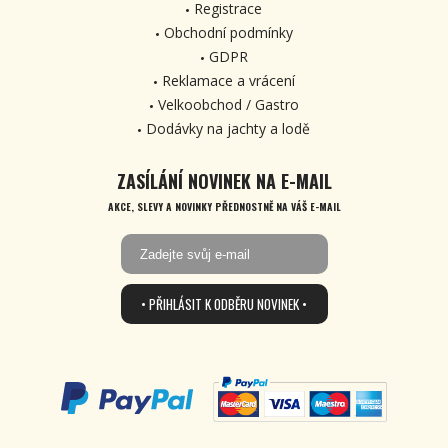
Registrace
Obchodní podmínky
GDPR
Reklamace a vrácení
Velkoobchod / Gastro
Dodávky na jachty a lodě
ZASÍLÁNÍ NOVINEK NA E-MAIL
AKCE, SLEVY A NOVINKY PŘEDNOSTNĚ NA VÁŠ E-MAIL
• PŘIHLÁSIT K ODBĚRU NOVINEK •