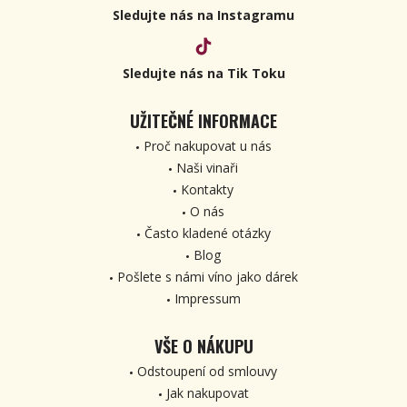
Sledujte nás na Instagramu
Sledujte nás na Tik Toku
UŽITEČNÉ INFORMACE
Proč nakupovat u nás
Naši vinaři
Kontakty
O nás
Často kladené otázky
Blog
Pošlete s námi víno jako dárek
Impressum
VŠE O NÁKUPU
Odstoupení od smlouvy
Jak nakupovat