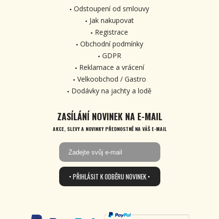
Odstoupení od smlouvy
Jak nakupovat
Registrace
Obchodní podmínky
GDPR
Reklamace a vrácení
Velkoobchod / Gastro
Dodávky na jachty a lodě
ZASÍLÁNÍ NOVINEK NA E-MAIL
AKCE, SLEVY A NOVINKY PŘEDNOSTNĚ NA VÁŠ E-MAIL
• PŘIHLÁSIT K ODBĚRU NOVINEK •