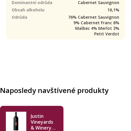
Dominantní odrůda
Cabernet Sauvignon
Obsah alkoholu
16,1%
Odrůda
76% Cabernet Sauvignon
9% Cabernet Franc 8%
Malbec 4% Merlot 3%
Petit Verdot
Naposledy navštívené produkty
Justin
Vineyards
& Winery