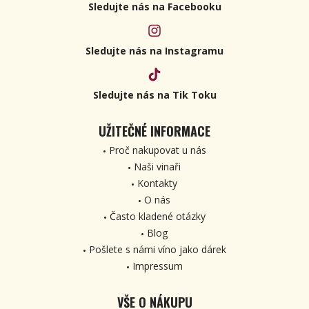
Sledujte nás na Facebooku
Sledujte nás na Instagramu
Sledujte nás na Tik Toku
UŽITEČNÉ INFORMACE
Proč nakupovat u nás
Naši vinaři
Kontakty
O nás
Často kladené otázky
Blog
Pošlete s námi víno jako dárek
Impressum
VŠE O NÁKUPU