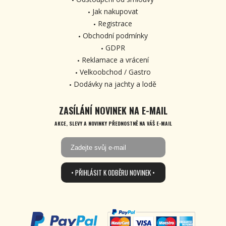
Jak nakupovat
Registrace
Obchodní podmínky
GDPR
Reklamace a vrácení
Velkoobchod / Gastro
Dodávky na jachty a lodě
ZASÍLÁNÍ NOVINEK NA E-MAIL
AKCE, SLEVY A NOVINKY PŘEDNOSTNĚ NA VÁŠ E-MAIL
• PŘIHLÁSIT K ODBĚRU NOVINEK •