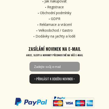
Jak nakupovat
Registrace
Obchodní podmínky
GDPR
Reklamace a vrácení
Velkoobchod / Gastro
Dodávky na jachty a lodě
ZASÍLÁNÍ NOVINEK NA E-MAIL
AKCE, SLEVY A NOVINKY PŘEDNOSTNĚ NA VÁŠ E-MAIL
• PŘIHLÁSIT K ODBĚRU NOVINEK •