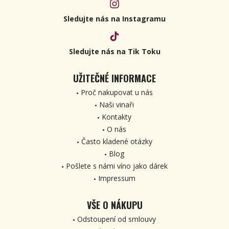
Sledujte nás na Instagramu
Sledujte nás na Tik Toku
UŽITEČNÉ INFORMACE
Proč nakupovat u nás
Naši vinaři
Kontakty
O nás
Často kladené otázky
Blog
Pošlete s námi víno jako dárek
Impressum
VŠE O NÁKUPU
Odstoupení od smlouvy