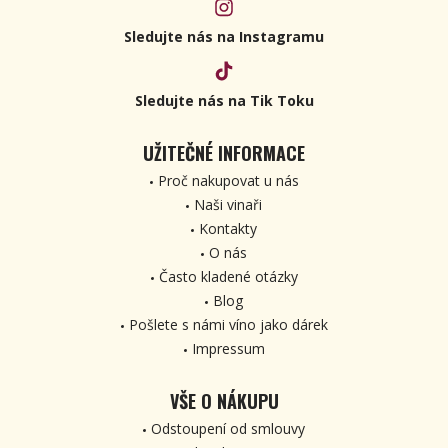
Sledujte nás na Instagramu
Sledujte nás na Tik Toku
UŽITEČNÉ INFORMACE
Proč nakupovat u nás
Naši vinaři
Kontakty
O nás
Často kladené otázky
Blog
Pošlete s námi víno jako dárek
Impressum
VŠE O NÁKUPU
Odstoupení od smlouvy