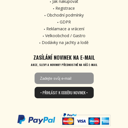
Jak nakupovat
Registrace
Obchodní podmínky
GDPR
Reklamace a vrácení
Velkoobchod / Gastro
Dodávky na jachty a lodě
ZASÍLÁNÍ NOVINEK NA E-MAIL
AKCE, SLEVY A NOVINKY PŘEDNOSTNĚ NA VÁŠ E-MAIL
• PŘIHLÁSIT K ODBĚRU NOVINEK •