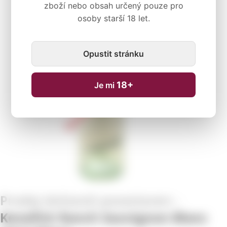
zboží nebo obsah určený pouze pro
osoby starší 18 let.
Dočasně nedostupné
Opustit stránku
18+
Je mi
Kenefick Ranch Sauvignon Blanc