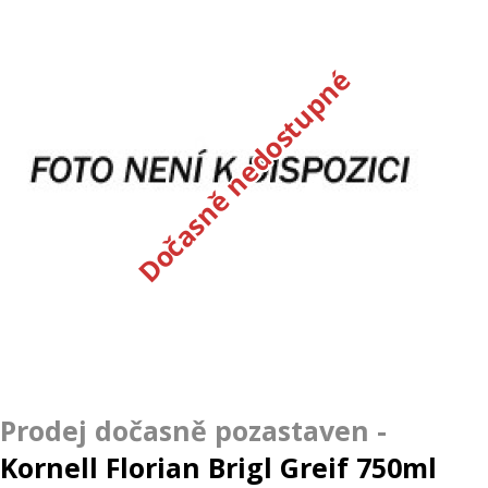
Dočasně nedostupné
Kornell Florian Brigl Greif 750ml