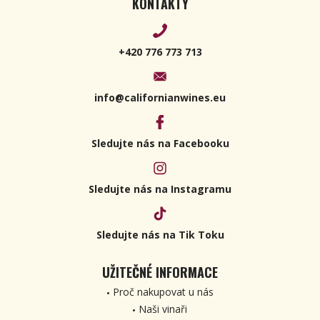
KONTAKTY
+420 776 773 713
info@californianwines.eu
Sledujte nás na Facebooku
Sledujte nás na Instagramu
Sledujte nás na Tik Toku
UŽITEČNÉ INFORMACE
Proč nakupovat u nás
Naši vinaři