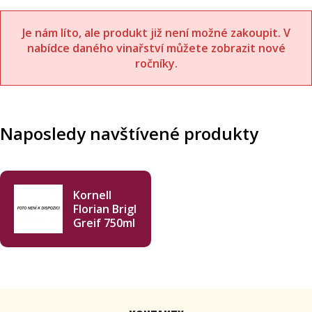
Je nám líto, ale produkt již není možné zakoupit. V
nabídce daného vinařství můžete zobrazit nové
ročníky.
Naposledy navštívené produkty
Kornell
Florian Brigl
Greif 750ml