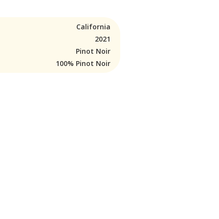
California
2021
Pinot Noir
100% Pinot Noir