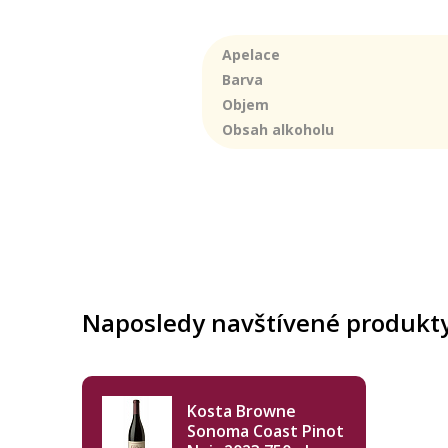
Apelace
Barva
Objem
Obsah alkoholu
Naposledy navštívené produkt
Kosta Browne
Sonoma Coast Pinot