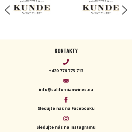
KONTAKTY
+420 776 773 713
info@californianwines.eu
Sledujte nás na Facebooku
Sledujte nás na Instagramu