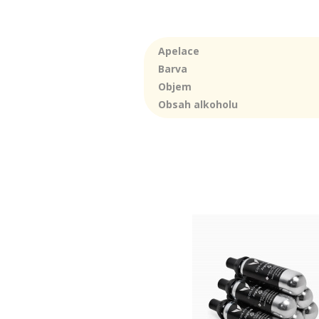
Apelace
Barva
Objem
Obsah alkoholu