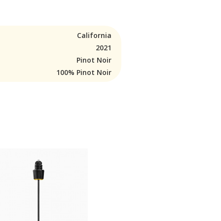
California
2021
Pinot Noir
100% Pinot Noir