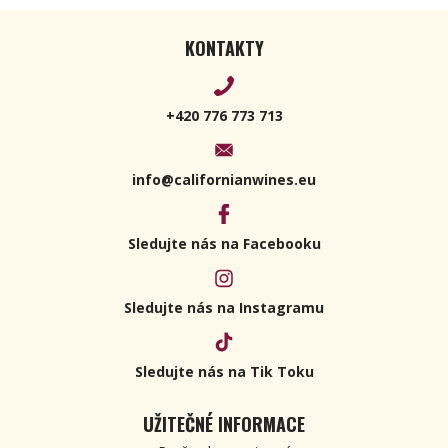
KONTAKTY
+420 776 773 713
info@californianwines.eu
Sledujte nás na Facebooku
Sledujte nás na Instagramu
Sledujte nás na Tik Toku
UŽITEČNÉ INFORMACE