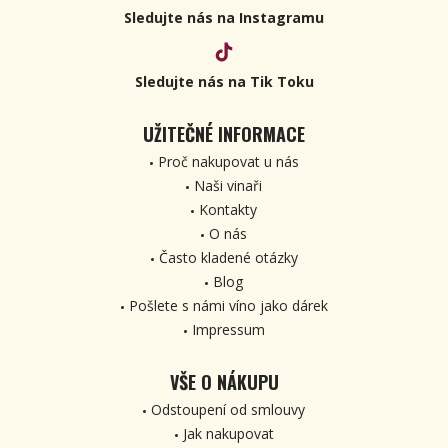
Sledujte nás na Instagramu
Sledujte nás na Tik Toku
UŽITEČNÉ INFORMACE
Proč nakupovat u nás
Naši vinaři
Kontakty
O nás
Často kladené otázky
Blog
Pošlete s námi víno jako dárek
Impressum
VŠE O NÁKUPU
Odstoupení od smlouvy
Jak nakupovat