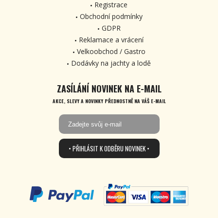
Registrace
Obchodní podmínky
GDPR
Reklamace a vrácení
Velkoobchod / Gastro
Dodávky na jachty a lodě
ZASÍLÁNÍ NOVINEK NA E-MAIL
AKCE, SLEVY A NOVINKY PŘEDNOSTNĚ NA VÁŠ E-MAIL
• PŘIHLÁSIT K ODBĚRU NOVINEK •