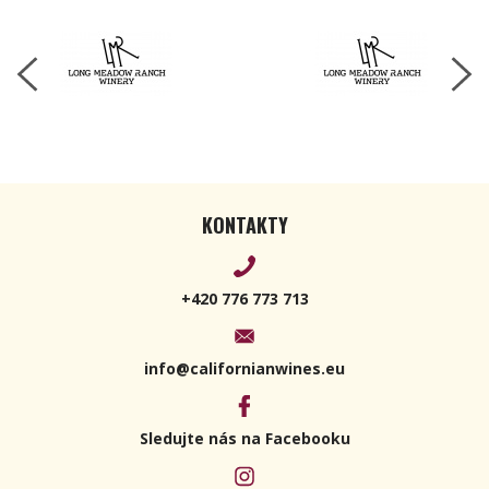
KONTAKTY
+420 776 773 713
info@californianwines.eu
Sledujte nás na Facebooku