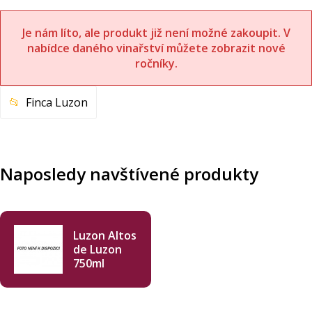
Je nám líto, ale produkt již není možné zakoupit. V
nabídce daného vinařství můžete zobrazit nové
ročníky.
Finca Luzon
Naposledy navštívené produkty
Luzon Altos
de Luzon
750ml