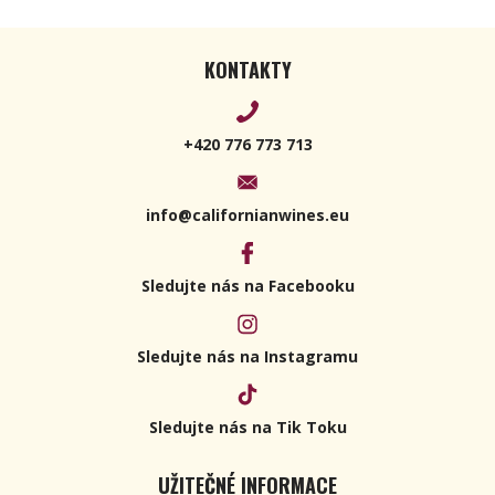
KONTAKTY
+420 776 773 713
info@californianwines.eu
Sledujte nás na Facebooku
Sledujte nás na Instagramu
Sledujte nás na Tik Toku
UŽITEČNÉ INFORMACE