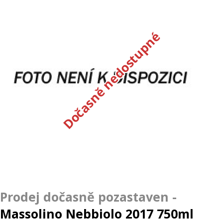
Dočasně nedostupné
Massolino Nebbiolo 2017 750ml