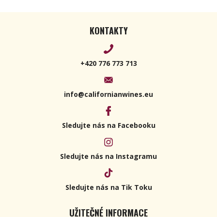
KONTAKTY
+420 776 773 713
info@californianwines.eu
Sledujte nás na Facebooku
Sledujte nás na Instagramu
Sledujte nás na Tik Toku
UŽITEČNÉ INFORMACE