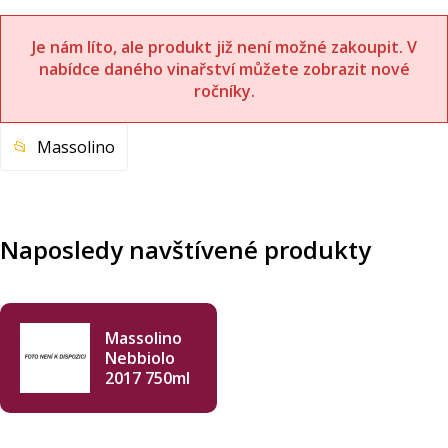
Je nám líto, ale produkt již není možné zakoupit. V
nabídce daného vinařství můžete zobrazit nové
ročníky.
Massolino
Naposledy navštívené produkty
Massolino
Nebbiolo
2017 750ml