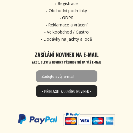
Registrace
Obchodní podmínky
GDPR
Reklamace a vrácení
Velkoobchod / Gastro
Dodávky na jachty a lodě
ZASÍLÁNÍ NOVINEK NA E-MAIL
AKCE, SLEVY A NOVINKY PŘEDNOSTNĚ NA VÁŠ E-MAIL
• PŘIHLÁSIT K ODBĚRU NOVINEK •