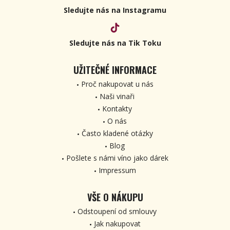
Sledujte nás na Instagramu
Sledujte nás na Tik Toku
UŽITEČNÉ INFORMACE
Proč nakupovat u nás
Naši vinaři
Kontakty
O nás
Často kladené otázky
Blog
Pošlete s námi víno jako dárek
Impressum
VŠE O NÁKUPU
Odstoupení od smlouvy
Jak nakupovat