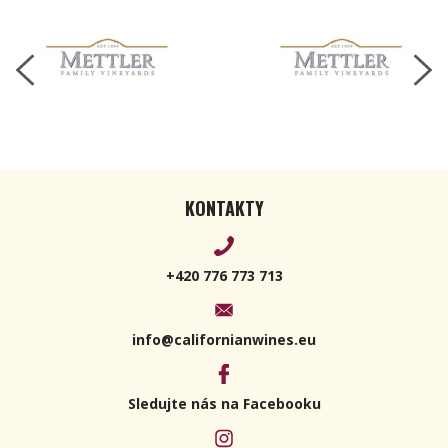
KONTAKTY
+420 776 773 713
info@californianwines.eu
Sledujte nás na Facebooku