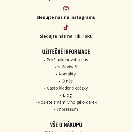
Sledujte nás na Instagramu
Sledujte nás na Tik Toku
UŽITEČNÉ INFORMACE
Proč nakupovat u nás
Naši vinaři
Kontakty
O nás
Často kladené otázky
Blog
Pošlete s námi víno jako dárek
Impressum
VŠE O NÁKUPU