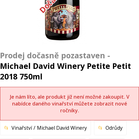
Michael David Winery Petite Petit
2018 750ml
Je nám líto, ale produkt již není možné zakoupit. V
nabídce daného vinařství můžete zobrazit nové
ročníky.
Vinařství
Michael David Winery
Odrůdy