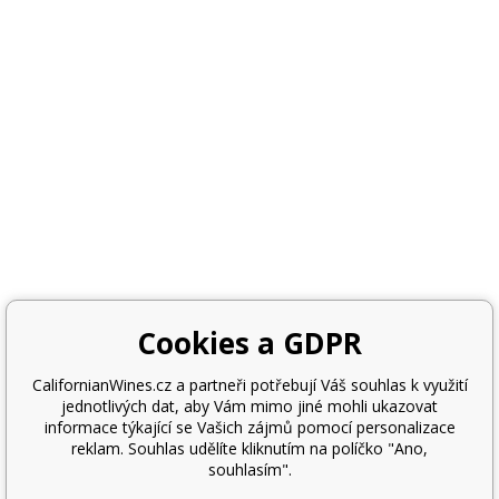
Cookies a GDPR
CalifornianWines.cz a partneři potřebují Váš souhlas k využití
jednotlivých dat, aby Vám mimo jiné mohli ukazovat
informace týkající se Vašich zájmů pomocí personalizace
reklam. Souhlas udělíte kliknutím na políčko "Ano,
souhlasím".