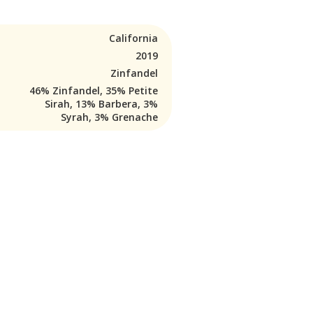
California
2019
Zinfandel
46% Zinfandel, 35% Petite
Sirah, 13% Barbera, 3%
Syrah, 3% Grenache