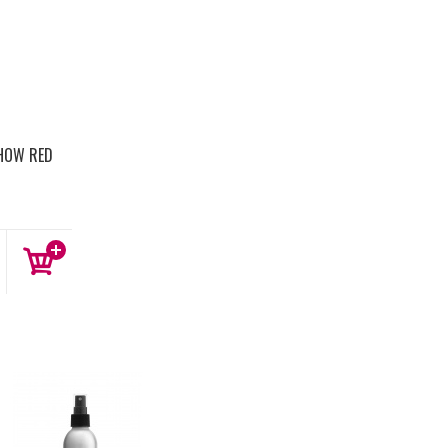
SHOW RED