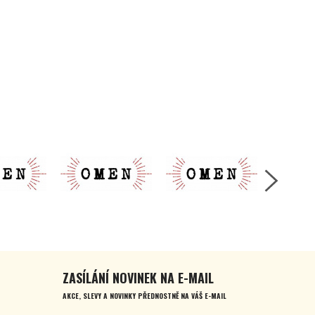
ZASÍLÁNÍ NOVINEK NA E-MAIL
AKCE, SLEVY A NOVINKY PŘEDNOSTNĚ NA VÁŠ E-MAIL