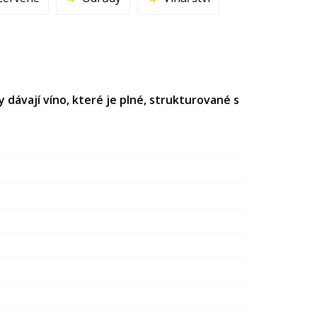
 dávají víno, které je plné, strukturované s