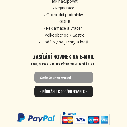
Jak nakupovat
Registrace
Obchodní podmínky
GDPR
Reklamace a vrácení
Velkoobchod / Gastro
Dodávky na jachty a lodě
ZASÍLÁNÍ NOVINEK NA E-MAIL
AKCE, SLEVY A NOVINKY PŘEDNOSTNĚ NA VÁŠ E-MAIL
• PŘIHLÁSIT K ODBĚRU NOVINEK •