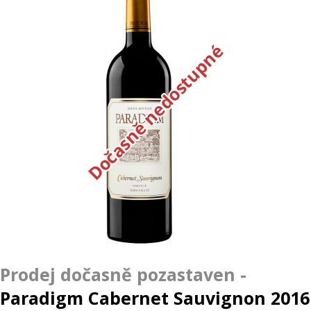
Dočasně nedostupné
Paradigm Cabernet Sauvignon 2016