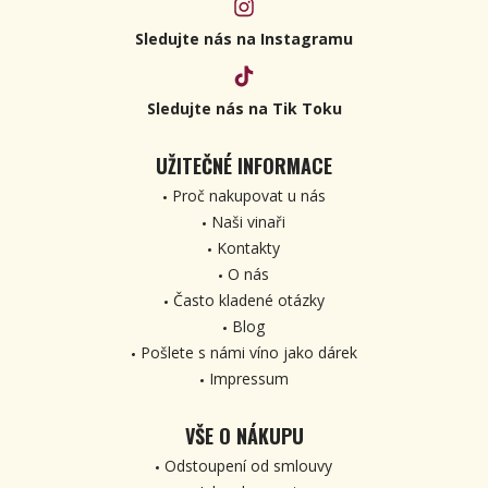
Sledujte nás na Instagramu
Sledujte nás na Tik Toku
UŽITEČNÉ INFORMACE
Proč nakupovat u nás
Naši vinaři
Kontakty
O nás
Často kladené otázky
Blog
Pošlete s námi víno jako dárek
Impressum
VŠE O NÁKUPU
Odstoupení od smlouvy