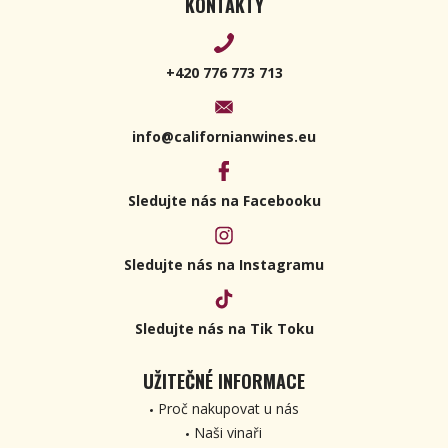
KONTAKTY
+420 776 773 713
info@californianwines.eu
Sledujte nás na Facebooku
Sledujte nás na Instagramu
Sledujte nás na Tik Toku
UŽITEČNÉ INFORMACE
Proč nakupovat u nás
Naši vinaři