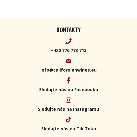
KONTAKTY
+420 776 773 713
info@californianwines.eu
Sledujte nás na Facebooku
Sledujte nás na Instagramu
Sledujte nás na Tik Toku