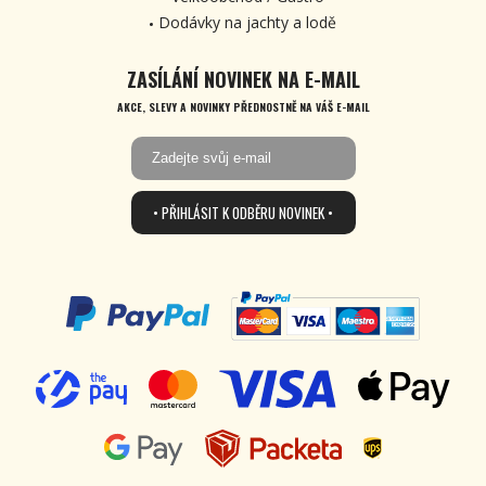
Dodávky na jachty a lodě
ZASÍLÁNÍ NOVINEK NA E-MAIL
AKCE, SLEVY A NOVINKY PŘEDNOSTNĚ NA VÁŠ E-MAIL
• PŘIHLÁSIT K ODBĚRU NOVINEK •