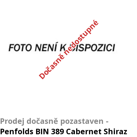
Dočasně nedostupné
Penfolds BIN 389 Cabernet Shiraz