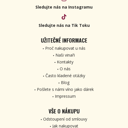
Sledujte nás na Instagramu
Sledujte nás na Tik Toku
UŽITEČNÉ INFORMACE
Proč nakupovat u nás
Naši vinaři
Kontakty
O nás
Často kladené otázky
Blog
Pošlete s námi víno jako dárek
Impressum
VŠE O NÁKUPU
Odstoupení od smlouvy
Jak nakupovat