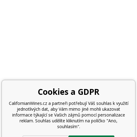
Cookies a GDPR
CalifornianWines.cz a partneři potřebují Váš souhlas k využití
jednotlivých dat, aby Vám mimo jiné mohli ukazovat
informace týkající se Vašich zájmů pomocí personalizace
reklam. Souhlas udělíte kliknutím na políčko "Ano,
souhlasím".