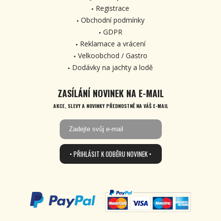
Registrace
Obchodní podmínky
GDPR
Reklamace a vrácení
Velkoobchod / Gastro
Dodávky na jachty a lodě
ZASÍLÁNÍ NOVINEK NA E-MAIL
AKCE, SLEVY A NOVINKY PŘEDNOSTNĚ NA VÁŠ E-MAIL
• PŘIHLÁSIT K ODBĚRU NOVINEK •