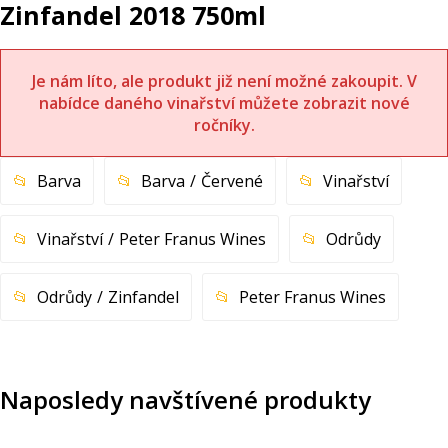
Zinfandel 2018 750ml
Je nám líto, ale produkt již není možné zakoupit. V
nabídce daného vinařství můžete zobrazit nové
ročníky.
Barva
Barva
Červené
Vinařství
Vinařství
Peter Franus Wines
Odrůdy
Odrůdy
Zinfandel
Peter Franus Wines
Naposledy navštívené produkty