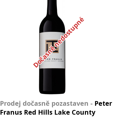
Dočasně nedostupné
Peter
Franus Red Hills Lake County