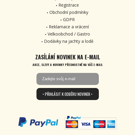
Registrace
Obchodní podmínky
GDPR
Reklamace a vrácení
Velkoobchod / Gastro
Dodávky na jachty a lodě
ZASÍLÁNÍ NOVINEK NA E-MAIL
AKCE, SLEVY A NOVINKY PŘEDNOSTNĚ NA VÁŠ E-MAIL
• PŘIHLÁSIT K ODBĚRU NOVINEK •