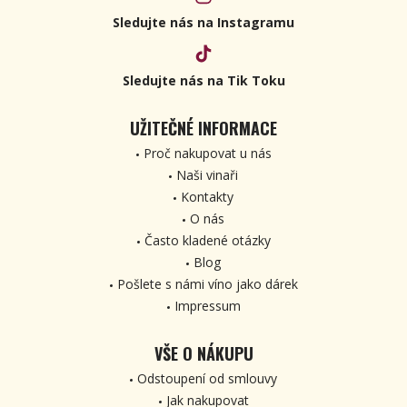
Sledujte nás na Instagramu
Sledujte nás na Tik Toku
UŽITEČNÉ INFORMACE
Proč nakupovat u nás
Naši vinaři
Kontakty
O nás
Často kladené otázky
Blog
Pošlete s námi víno jako dárek
Impressum
VŠE O NÁKUPU
Odstoupení od smlouvy
Jak nakupovat