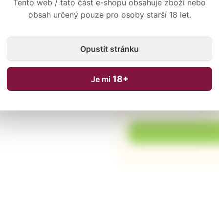
2 350 Kč /KS
Tento web / tato část e-shopu obsahuje zboží nebo
obsah určený pouze pro osoby starší 18 let.
Opustit stránku
18+
Je mi
Poče
Celkov