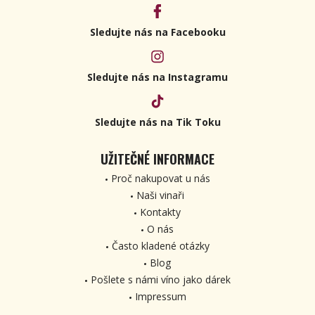
Sledujte nás na Facebooku
Sledujte nás na Instagramu
Sledujte nás na Tik Toku
UŽITEČNÉ INFORMACE
Proč nakupovat u nás
Naši vinaři
Kontakty
O nás
Často kladené otázky
Blog
Pošlete s námi víno jako dárek
Impressum