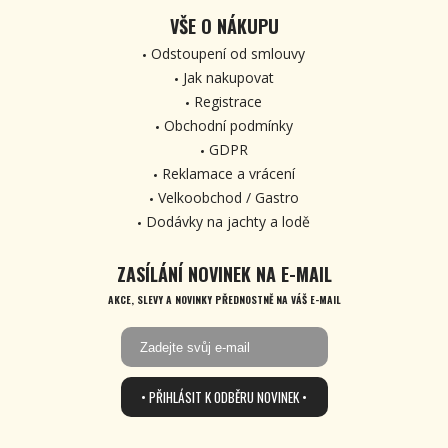
VŠE O NÁKUPU
Odstoupení od smlouvy
Jak nakupovat
Registrace
Obchodní podmínky
GDPR
Reklamace a vrácení
Velkoobchod / Gastro
Dodávky na jachty a lodě
ZASÍLÁNÍ NOVINEK NA E-MAIL
AKCE, SLEVY A NOVINKY PŘEDNOSTNĚ NA VÁŠ E-MAIL
• PŘIHLÁSIT K ODBĚRU NOVINEK •