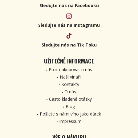
Sledujte nás na Facebooku
Sledujte nás na Instagramu
Sledujte nás na Tik Toku
UŽITEČNÉ INFORMACE
Proč nakupovat u nás
Naši vinaři
Kontakty
O nás
Často kladené otázky
Blog
Pošlete s námi víno jako dárek
Impressum
VŠE O NÁKUPU