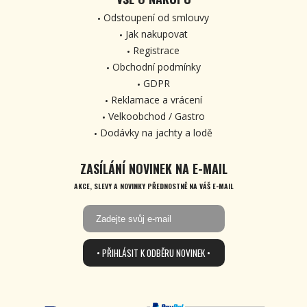
Odstoupení od smlouvy
Jak nakupovat
Registrace
Obchodní podmínky
GDPR
Reklamace a vrácení
Velkoobchod / Gastro
Dodávky na jachty a lodě
ZASÍLÁNÍ NOVINEK NA E-MAIL
AKCE, SLEVY A NOVINKY PŘEDNOSTNĚ NA VÁŠ E-MAIL
• PŘIHLÁSIT K ODBĚRU NOVINEK •