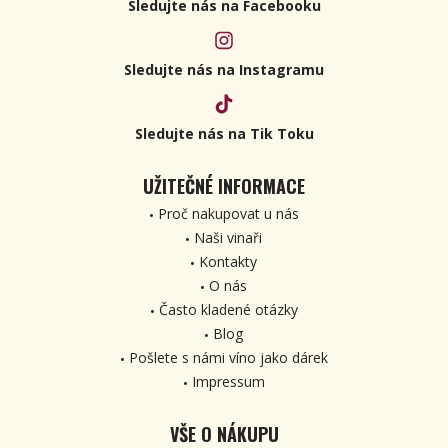
Sledujte nás na Facebooku
Sledujte nás na Instagramu
Sledujte nás na Tik Toku
UŽITEČNÉ INFORMACE
Proč nakupovat u nás
Naši vinaři
Kontakty
O nás
Často kladené otázky
Blog
Pošlete s námi víno jako dárek
Impressum
VŠE O NÁKUPU