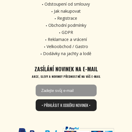
Odstoupení od smlouvy
Jak nakupovat
Registrace
Obchodní podmínky
GDPR
Reklamace a vrácení
Velkoobchod / Gastro
Dodávky na jachty a lodě
ZASÍLÁNÍ NOVINEK NA E-MAIL
AKCE, SLEVY A NOVINKY PŘEDNOSTNĚ NA VÁŠ E-MAIL
• PŘIHLÁSIT K ODBĚRU NOVINEK •